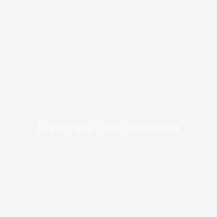
Fotografie Josh Schlasius