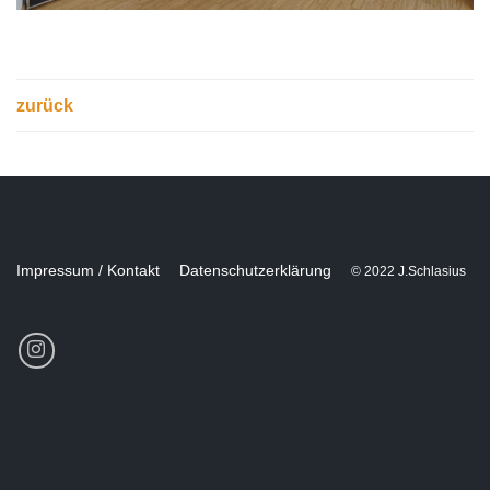
zurück
Impressum / Kontakt
Datenschutzerklärung
© 2022 J.Schlasius