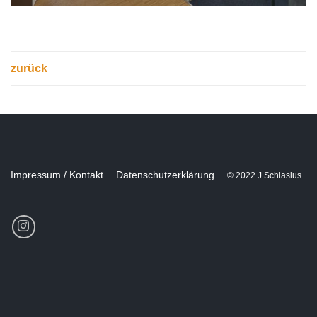
zurück
Impressum / Kontakt
Datenschutzerklärung
© 2022 J.Schlasius