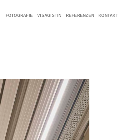
FOTOGRAFIE
VISAGISTIN
REFERENZEN
KONTAKT