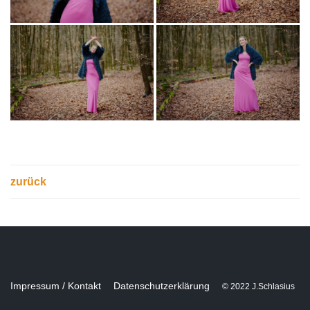
zurück
Impressum / Kontakt
Datenschutzerklärung
© 2022 J.Schlasius