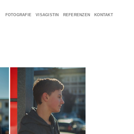
FOTOGRAFIE
VISAGISTIN
REFERENZEN
KONTAKT