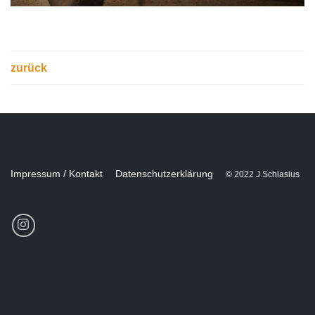
zurück
Impressum / Kontakt
Datenschutzerklärung
© 2022 J.Schlasius