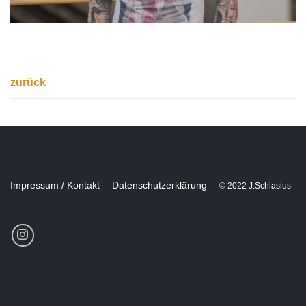
zurück
Impressum / Kontakt
Datenschutzerklärung
© 2022 J.Schlasius