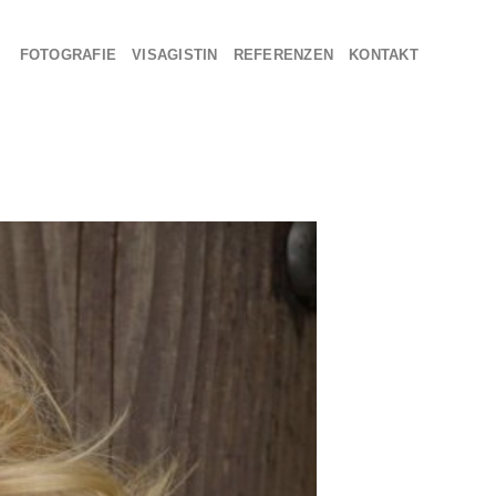
FOTOGRAFIE
VISAGISTIN
REFERENZEN
KONTAKT