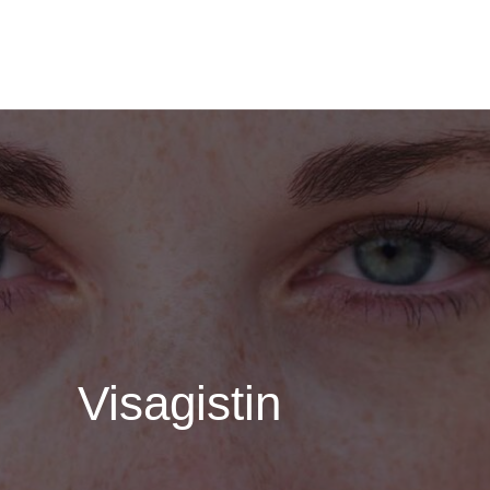
Visagistin