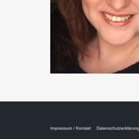
Impressum / Kontakt
Datenschutzerklärun