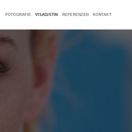
FOTOGRAFIE
VISAGISTIN
REFERENZEN
KONTAKT