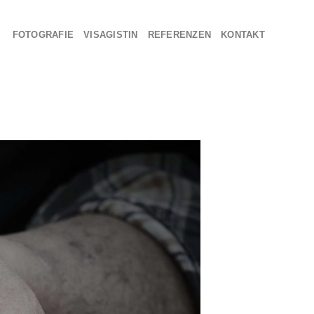
FOTOGRAFIE
VISAGISTIN
REFERENZEN
KONTAKT