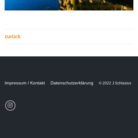
zurück
Impressum / Kontakt
Datenschutzerklärung
© 2022 J.Schlasius