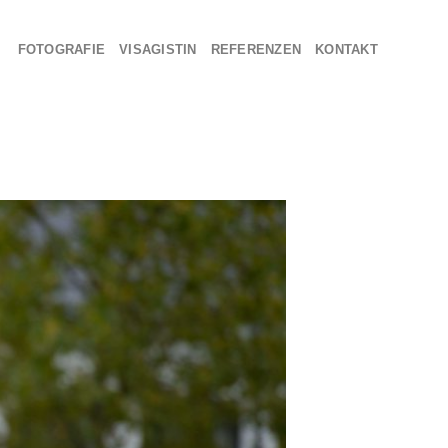
FOTOGRAFIE
VISAGISTIN
REFERENZEN
KONTAKT