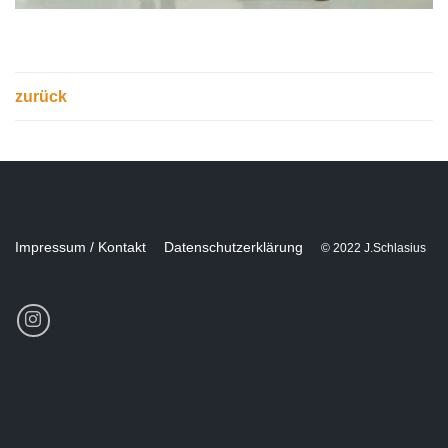
zurück
Impressum / Kontakt
Datenschutzerklärung
© 2022 J.Schlasius