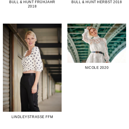
BULL & HUNT FRÜHJAHR
BULL & HUNT HERBST 2018
2018
NICOLE 2020
LINDLEYSTRASSE FFM