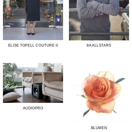
ELISE TOPELL COUTURE II
9A ALLSTARS
AUDIOPRO
BLUMEN