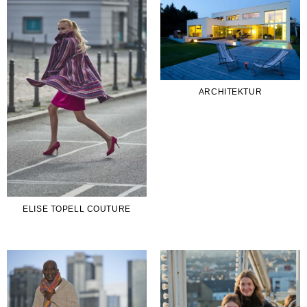
ARCHITEKTUR
ELISE TOPELL COUTURE