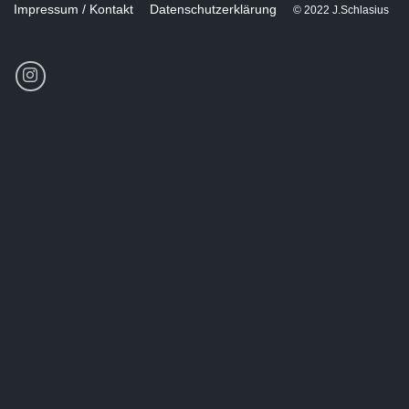
Impressum / Kontakt
Datenschutzerklärung
© 2022 J.Schlasius