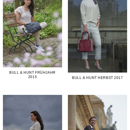
BULL & HUNT FRÜHJAHR
2015
BULL & HUNT HERBST 2017