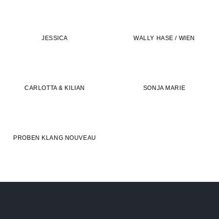
JESSICA
WALLY HASE / WIEN
CARLOTTA & KILIAN
SONJA MARIE
PROBEN KLANG NOUVEAU