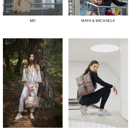
MO
MAYA & MICHAELA