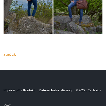
zurück
Impressum / Kontakt
Datenschutzerklärung
© 2022 J.Schlasius