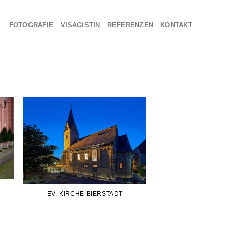
FOTOGRAFIE
VISAGISTIN
REFERENZEN
KONTAKT
EV. KIRCHE BIERSTADT