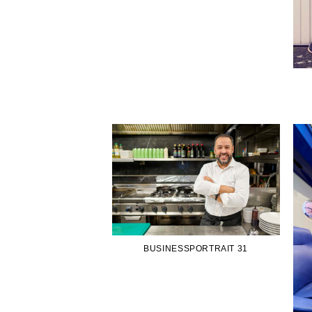
BUSINESSPORTRAIT 31