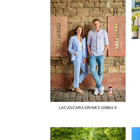
LACASCARA DRINKS GMBH II