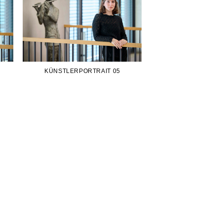
KÜNSTLERPORTRAIT 05