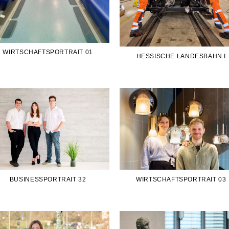
WIRTSCHAFTSPORTRAIT 01
HESSISCHE LANDESBAHN I
BUSINESSPORTRAIT 32
WIRTSCHAFTSPORTRAIT 03