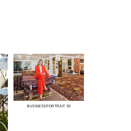
BUSINESSPORTRAIT 30