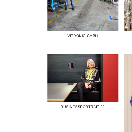
VITRONIC GMBH
BUSINESSPORTRAIT 28