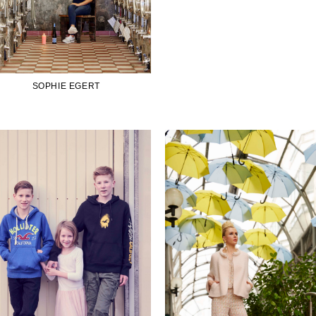
SOPHIE EGERT