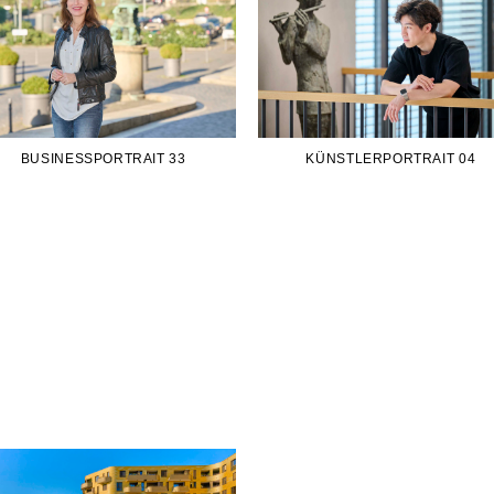
BUSINESSPORTRAIT 33
KÜNSTLERPORTRAIT 04