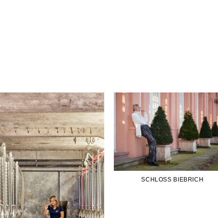
SCHLOSS BIEBRICH