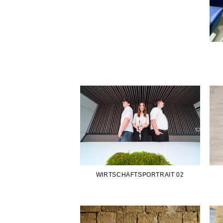
WIRTSCHAFTSPORTRAIT 02