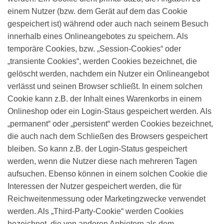
einem Nutzer (bzw. dem Gerät auf dem das Cookie
gespeichert ist) während oder auch nach seinem Besuch
innerhalb eines Onlineangebotes zu speichern. Als
temporäre Cookies, bzw. „Session-Cookies“ oder
„transiente Cookies“, werden Cookies bezeichnet, die
gelöscht werden, nachdem ein Nutzer ein Onlineangebot
verlässt und seinen Browser schließt. In einem solchen
Cookie kann z.B. der Inhalt eines Warenkorbs in einem
Onlineshop oder ein Login-Staus gespeichert werden. Als
„permanent“ oder „persistent“ werden Cookies bezeichnet,
die auch nach dem Schließen des Browsers gespeichert
bleiben. So kann z.B. der Login-Status gespeichert
werden, wenn die Nutzer diese nach mehreren Tagen
aufsuchen. Ebenso können in einem solchen Cookie die
Interessen der Nutzer gespeichert werden, die für
Reichweitenmessung oder Marketingzwecke verwendet
werden. Als „Third-Party-Cookie“ werden Cookies
bezeichnet, die von anderen Anbietern als dem