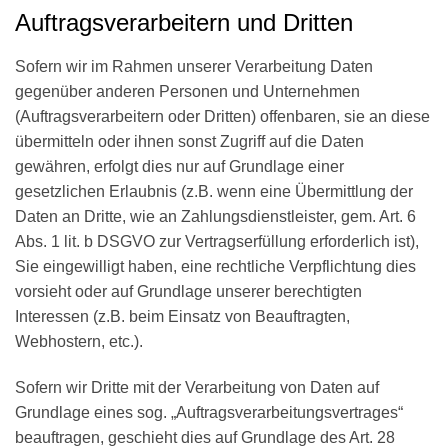
Auftragsverarbeitern und Dritten
Sofern wir im Rahmen unserer Verarbeitung Daten
gegenüber anderen Personen und Unternehmen
(Auftragsverarbeitern oder Dritten) offenbaren, sie an diese
übermitteln oder ihnen sonst Zugriff auf die Daten
gewähren, erfolgt dies nur auf Grundlage einer
gesetzlichen Erlaubnis (z.B. wenn eine Übermittlung der
Daten an Dritte, wie an Zahlungsdienstleister, gem. Art. 6
Abs. 1 lit. b DSGVO zur Vertragserfüllung erforderlich ist),
Sie eingewilligt haben, eine rechtliche Verpflichtung dies
vorsieht oder auf Grundlage unserer berechtigten
Interessen (z.B. beim Einsatz von Beauftragten,
Webhostern, etc.).
Sofern wir Dritte mit der Verarbeitung von Daten auf
Grundlage eines sog. „Auftragsverarbeitungsvertrages“
beauftragen, geschieht dies auf Grundlage des Art. 28