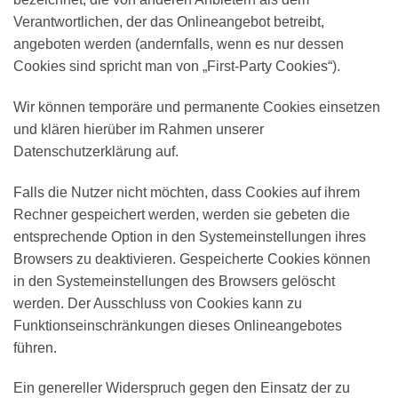
Verantwortlichen, der das Onlineangebot betreibt,
angeboten werden (andernfalls, wenn es nur dessen
Cookies sind spricht man von „First-Party Cookies“).
Wir können temporäre und permanente Cookies einsetzen
und klären hierüber im Rahmen unserer
Datenschutzerklärung auf.
Falls die Nutzer nicht möchten, dass Cookies auf ihrem
Rechner gespeichert werden, werden sie gebeten die
entsprechende Option in den Systemeinstellungen ihres
Browsers zu deaktivieren. Gespeicherte Cookies können
in den Systemeinstellungen des Browsers gelöscht
werden. Der Ausschluss von Cookies kann zu
Funktionseinschränkungen dieses Onlineangebotes
führen.
Ein genereller Widerspruch gegen den Einsatz der zu