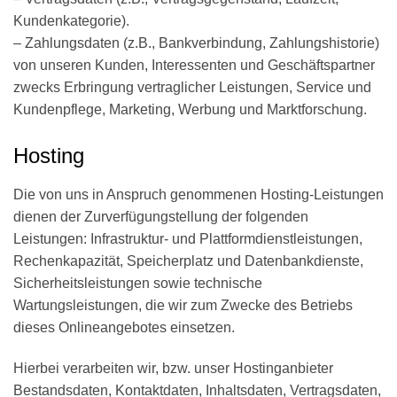
Kundenkategorie).
– Zahlungsdaten (z.B., Bankverbindung, Zahlungshistorie)
von unseren Kunden, Interessenten und Geschäftspartner
zwecks Erbringung vertraglicher Leistungen, Service und
Kundenpflege, Marketing, Werbung und Marktforschung.
Hosting
Die von uns in Anspruch genommenen Hosting-Leistungen
dienen der Zurverfügungstellung der folgenden
Leistungen: Infrastruktur- und Plattformdienstleistungen,
Rechenkapazität, Speicherplatz und Datenbankdienste,
Sicherheitsleistungen sowie technische
Wartungsleistungen, die wir zum Zwecke des Betriebs
dieses Onlineangebotes einsetzen.
Hierbei verarbeiten wir, bzw. unser Hostinganbieter
Bestandsdaten, Kontaktdaten, Inhaltsdaten, Vertragsdaten,