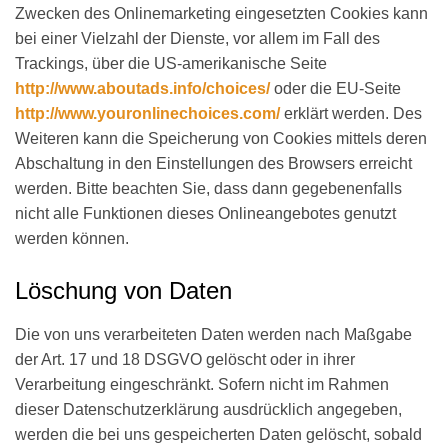
Zwecken des Onlinemarketing eingesetzten Cookies kann
bei einer Vielzahl der Dienste, vor allem im Fall des
Trackings, über die US-amerikanische Seite
http://www.aboutads.info/choices/
oder die EU-Seite
http://www.youronlinechoices.com/
erklärt werden. Des
Weiteren kann die Speicherung von Cookies mittels deren
Abschaltung in den Einstellungen des Browsers erreicht
werden. Bitte beachten Sie, dass dann gegebenenfalls
nicht alle Funktionen dieses Onlineangebotes genutzt
werden können.
Löschung von Daten
Die von uns verarbeiteten Daten werden nach Maßgabe
der Art. 17 und 18 DSGVO gelöscht oder in ihrer
Verarbeitung eingeschränkt. Sofern nicht im Rahmen
dieser Datenschutzerklärung ausdrücklich angegeben,
werden die bei uns gespeicherten Daten gelöscht, sobald