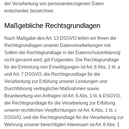
der Verarbeitung von personenbezogenen Daten
entscheidet, bezeichnet.
Maßgebliche Rechtsgrundlagen
Nach Maßgabe des Art. 13 DSGVO teilen wir Ihnen die
Rechtsgrundlagen unserer Datenverarbeitungen mit.
Sofern die Rechtsgrundlage in der Datenschutzerklärung
nicht genannt wird, gilt Folgendes: Die Rechtsgrundlage
für die Einholung von Einwilligungen ist Art. 6 Abs. 1 lit. a
und Art. 7 DSGVO, die Rechtsgrundlage für die
Verarbeitung zur Erfüllung unserer Leistungen und
Durchführung vertraglicher Maßnahmen sowie
Beantwortung von Anfragen ist Art. 6 Abs. 1 lit. b DSGVO,
die Rechtsgrundlage für die Verarbeitung zur Erfüllung
unserer rechtlichen Verpflichtungen ist Art. 6 Abs. 1 lit. c
DSGVO, und die Rechtsgrundlage für die Verarbeitung zur
Wahrung unserer berechtigten Interessen ist Art. 6 Abs. 1