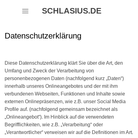
Skip
SCHLASIUS.DE
to
content
Datenschutzerklärung
Diese Datenschutzerklärung klärt Sie über die Art, den
Umfang und Zweck der Verarbeitung von
personenbezogenen Daten (nachfolgend kurz „Daten“)
innerhalb unseres Onlineangebotes und der mit ihm
verbundenen Webseiten, Funktionen und Inhalte sowie
externen Onlinepräsenzen, wie z.B. unser Social Media
Profile auf. (nachfolgend gemeinsam bezeichnet als
„Onlineangebot“). Im Hinblick auf die verwendeten
Begrifflichkeiten, wie z.B. „Verarbeitung“ oder
„Verantwortlicher“ verweisen wir auf die Definitionen im Art.