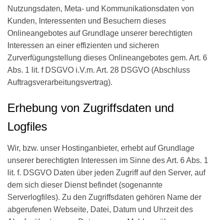
Nutzungsdaten, Meta- und Kommunikationsdaten von
Kunden, Interessenten und Besuchern dieses
Onlineangebotes auf Grundlage unserer berechtigten
Interessen an einer effizienten und sicheren
Zurverfügungstellung dieses Onlineangebotes gem. Art. 6
Abs. 1 lit. f DSGVO i.V.m. Art. 28 DSGVO (Abschluss
Auftragsverarbeitungsvertrag).
Erhebung von Zugriffsdaten und
Logfiles
Wir, bzw. unser Hostinganbieter, erhebt auf Grundlage
unserer berechtigten Interessen im Sinne des Art. 6 Abs. 1
lit. f. DSGVO Daten über jeden Zugriff auf den Server, auf
dem sich dieser Dienst befindet (sogenannte
Serverlogfiles). Zu den Zugriffsdaten gehören Name der
abgerufenen Webseite, Datei, Datum und Uhrzeit des