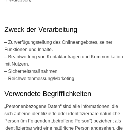
Zweck der Verarbeitung
– Zurverfügungstellung des Onlineangebotes, seiner
Funktionen und Inhalte.
– Beantwortung von Kontaktanfragen und Kommunikation
mit Nutzern.
– Sicherheitsmaßnahmen.
– Reichweitenmessung/Marketing
Verwendete Begrifflichkeiten
„Personenbezogene Daten“ sind alle Informationen, die
sich auf eine identifizierte oder identifizierbare natürliche
Person (im Folgenden „betroffene Person“) beziehen; als
identifizierbar wird eine natürliche Person angesehen, die