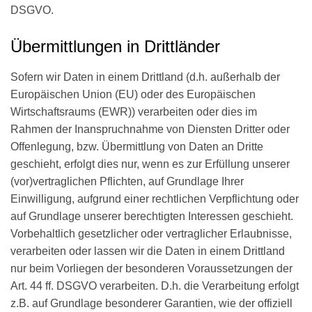
DSGVO.
Übermittlungen in Drittländer
Sofern wir Daten in einem Drittland (d.h. außerhalb der
Europäischen Union (EU) oder des Europäischen
Wirtschaftsraums (EWR)) verarbeiten oder dies im
Rahmen der Inanspruchnahme von Diensten Dritter oder
Offenlegung, bzw. Übermittlung von Daten an Dritte
geschieht, erfolgt dies nur, wenn es zur Erfüllung unserer
(vor)vertraglichen Pflichten, auf Grundlage Ihrer
Einwilligung, aufgrund einer rechtlichen Verpflichtung oder
auf Grundlage unserer berechtigten Interessen geschieht.
Vorbehaltlich gesetzlicher oder vertraglicher Erlaubnisse,
verarbeiten oder lassen wir die Daten in einem Drittland
nur beim Vorliegen der besonderen Voraussetzungen der
Art. 44 ff. DSGVO verarbeiten. D.h. die Verarbeitung erfolgt
z.B. auf Grundlage besonderer Garantien, wie der offiziell