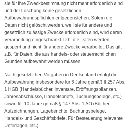
sie für ihre Zweckbestimmung nicht mehr erforderlich sind
und der Löschung keine gesetzlichen
Aufbewahrungspflichten entgegenstehen. Sofern die
Daten nicht gelöscht werden, weil sie für andere und
gesetzlich zulässige Zwecke erforderlich sind, wird deren
Verarbeitung eingeschränkt. D.h. die Daten werden
gesperrt und nicht für andere Zwecke verarbeitet. Das gilt
z.B. für Daten, die aus handels- oder steuerrechtlichen
Gründen aufbewahrt werden müssen.
Nach gesetzlichen Vorgaben in Deutschland erfolgt die
Aufbewahrung insbesondere für 6 Jahre gemäß § 257 Abs.
1 HGB (Handelsbücher, Inventare, Eröffnungsbilanzen,
Jahresabschlüsse, Handelsbriefe, Buchungsbelege, etc.)
sowie für 10 Jahre gemäß § 147 Abs. 1 AO (Bücher,
Aufzeichnungen, Lageberichte, Buchungsbelege,
Handels- und Geschäftsbriefe, Für Besteuerung relevante
Unterlagen, etc.).