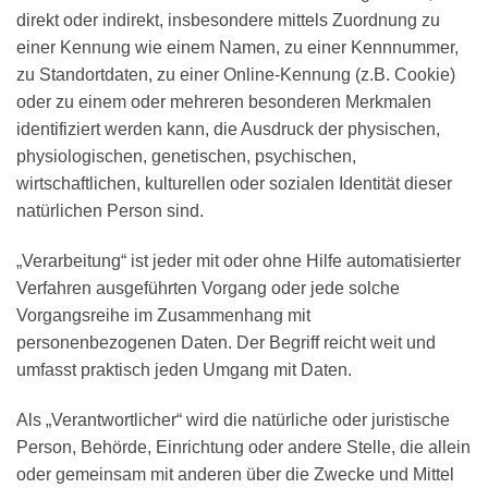
direkt oder indirekt, insbesondere mittels Zuordnung zu
einer Kennung wie einem Namen, zu einer Kennnummer,
zu Standortdaten, zu einer Online-Kennung (z.B. Cookie)
oder zu einem oder mehreren besonderen Merkmalen
identifiziert werden kann, die Ausdruck der physischen,
physiologischen, genetischen, psychischen,
wirtschaftlichen, kulturellen oder sozialen Identität dieser
natürlichen Person sind.
„Verarbeitung“ ist jeder mit oder ohne Hilfe automatisierter
Verfahren ausgeführten Vorgang oder jede solche
Vorgangsreihe im Zusammenhang mit
personenbezogenen Daten. Der Begriff reicht weit und
umfasst praktisch jeden Umgang mit Daten.
Als „Verantwortlicher“ wird die natürliche oder juristische
Person, Behörde, Einrichtung oder andere Stelle, die allein
oder gemeinsam mit anderen über die Zwecke und Mittel