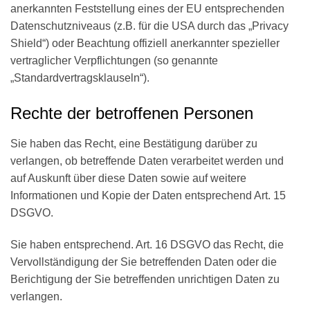
anerkannten Feststellung eines der EU entsprechenden
Datenschutzniveaus (z.B. für die USA durch das „Privacy
Shield“) oder Beachtung offiziell anerkannter spezieller
vertraglicher Verpflichtungen (so genannte
„Standardvertragsklauseln“).
Rechte der betroffenen Personen
Sie haben das Recht, eine Bestätigung darüber zu
verlangen, ob betreffende Daten verarbeitet werden und
auf Auskunft über diese Daten sowie auf weitere
Informationen und Kopie der Daten entsprechend Art. 15
DSGVO.
Sie haben entsprechend. Art. 16 DSGVO das Recht, die
Vervollständigung der Sie betreffenden Daten oder die
Berichtigung der Sie betreffenden unrichtigen Daten zu
verlangen.