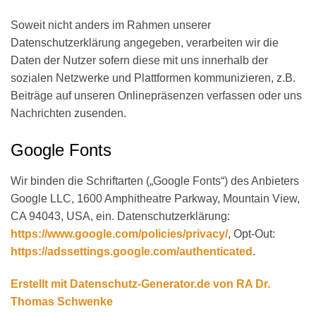
Soweit nicht anders im Rahmen unserer
Datenschutzerklärung angegeben, verarbeiten wir die
Daten der Nutzer sofern diese mit uns innerhalb der
sozialen Netzwerke und Plattformen kommunizieren, z.B.
Beiträge auf unseren Onlinepräsenzen verfassen oder uns
Nachrichten zusenden.
Google Fonts
Wir binden die Schriftarten („Google Fonts“) des Anbieters
Google LLC, 1600 Amphitheatre Parkway, Mountain View,
CA 94043, USA, ein. Datenschutzerklärung:
https://www.google.com/policies/privacy/
, Opt-Out:
https://adssettings.google.com/authenticated
.
Erstellt mit Datenschutz-Generator.de von RA Dr.
Thomas Schwenke