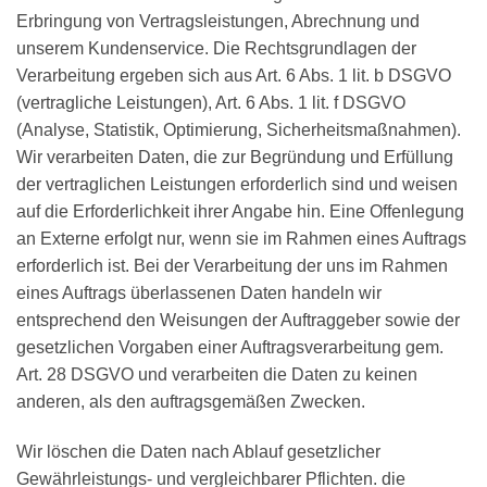
Erbringung von Vertragsleistungen, Abrechnung und
unserem Kundenservice. Die Rechtsgrundlagen der
Verarbeitung ergeben sich aus Art. 6 Abs. 1 lit. b DSGVO
(vertragliche Leistungen), Art. 6 Abs. 1 lit. f DSGVO
(Analyse, Statistik, Optimierung, Sicherheitsmaßnahmen).
Wir verarbeiten Daten, die zur Begründung und Erfüllung
der vertraglichen Leistungen erforderlich sind und weisen
auf die Erforderlichkeit ihrer Angabe hin. Eine Offenlegung
an Externe erfolgt nur, wenn sie im Rahmen eines Auftrags
erforderlich ist. Bei der Verarbeitung der uns im Rahmen
eines Auftrags überlassenen Daten handeln wir
entsprechend den Weisungen der Auftraggeber sowie der
gesetzlichen Vorgaben einer Auftragsverarbeitung gem.
Art. 28 DSGVO und verarbeiten die Daten zu keinen
anderen, als den auftragsgemäßen Zwecken.
Wir löschen die Daten nach Ablauf gesetzlicher
Gewährleistungs- und vergleichbarer Pflichten. die