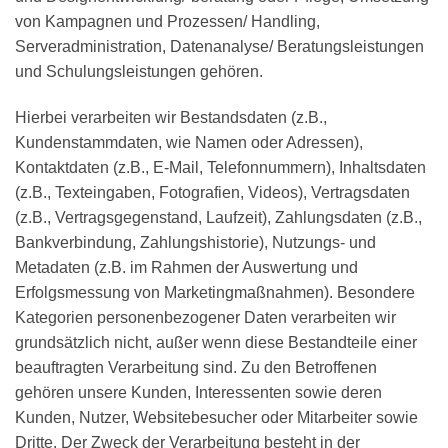
von Kampagnen und Prozessen/ Handling,
Serveradministration, Datenanalyse/ Beratungsleistungen
und Schulungsleistungen gehören.
Hierbei verarbeiten wir Bestandsdaten (z.B.,
Kundenstammdaten, wie Namen oder Adressen),
Kontaktdaten (z.B., E-Mail, Telefonnummern), Inhaltsdaten
(z.B., Texteingaben, Fotografien, Videos), Vertragsdaten
(z.B., Vertragsgegenstand, Laufzeit), Zahlungsdaten (z.B.,
Bankverbindung, Zahlungshistorie), Nutzungs- und
Metadaten (z.B. im Rahmen der Auswertung und
Erfolgsmessung von Marketingmaßnahmen). Besondere
Kategorien personenbezogener Daten verarbeiten wir
grundsätzlich nicht, außer wenn diese Bestandteile einer
beauftragten Verarbeitung sind. Zu den Betroffenen
gehören unsere Kunden, Interessenten sowie deren
Kunden, Nutzer, Websitebesucher oder Mitarbeiter sowie
Dritte. Der Zweck der Verarbeitung besteht in der