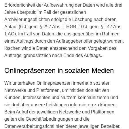
Erforderlichkeit der Aufbewahrung der Daten wird alle drei
Jahre überprüft; im Fall der gesetzlichen
Archivierungspflichten erfolgt die Löschung nach deren
Ablauf (6 J, gem. § 257 Abs. 1 HGB, 10 J, gem. § 147 Abs.
1 AO). Im Fall von Daten, die uns gegenüber im Rahmen
eines Auftrags durch den Auftraggeber offengelegt wurden,
löschen wir die Daten entsprechend den Vorgaben des
Auftrags, grundsätzlich nach Ende des Auftrags.
Onlinepräsenzen in sozialen Medien
Wir unterhalten Onlinepräsenzen innerhalb sozialer
Netzwerke und Plattformen, um mit den dort aktiven
Kunden, Interessenten und Nutzern kommunizieren und
sie dort über unsere Leistungen informieren zu können.
Beim Aufruf der jeweiligen Netzwerke und Plattformen
gelten die Geschäftsbedingungen und die
Datenverarbeitungsrichtlinien deren jeweiligen Betreiber.