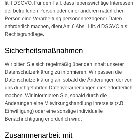
lit. f DSGVO. Für den Fall, dass lebenswichtige Interessen
der betroffenen Person oder einer anderen natürlichen
Person eine Verarbeitung personenbezogener Daten
erforderlich machen, dient Art. 6 Abs. 1 lit. d DSGVO als
Rechtsgrundlage.
Sicherheitsmaßnahmen
Wir bitten Sie sich regelmäßig über den Inhalt unserer
Datenschutzerklärung zu informieren. Wir passen die
Datenschutzerklärung an, sobald die Änderungen der von
uns durchgeführten Datenverarbeitungen dies erforderlich
machen. Wir informieren Sie, sobald durch die
Änderungen eine Mitwirkungshandlung Ihrerseits (z.B.
Einwilligung) oder eine sonstige individuelle
Benachrichtigung erforderlich wird.
Zusammenarbeit mit