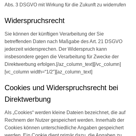
Abs. 3 DSGVO mit Wirkung für die Zukunft zu widerrufen
Widerspruchsrecht
Sie können der künftigen Verarbeitung der Sie
betreffenden Daten nach Maßgabe des Art. 21 DSGVO
jederzeit widersprechen. Der Widerspruch kann
insbesondere gegen die Verarbeitung für Zwecke der
Direktwerbung erfolgen.[/az_column_text][/vc_column]
[vc_column width=“1/2″][az_column_text]
Cookies und Widerspruchsrecht bei
Direktwerbung
Als „Cookies“ werden kleine Dateien bezeichnet, die auf
Rechnern der Nutzer gespeichert werden. Innerhalb der
Cookies können unterschiedliche Angaben gespeichert
werden. Ein Cookie dient primär dazu, die Angaben zu