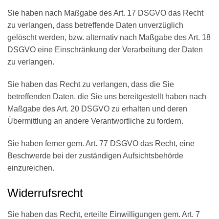
Sie haben nach Maßgabe des Art. 17 DSGVO das Recht
zu verlangen, dass betreffende Daten unverzüglich
gelöscht werden, bzw. alternativ nach Maßgabe des Art. 18
DSGVO eine Einschränkung der Verarbeitung der Daten
zu verlangen.
Sie haben das Recht zu verlangen, dass die Sie
betreffenden Daten, die Sie uns bereitgestellt haben nach
Maßgabe des Art. 20 DSGVO zu erhalten und deren
Übermittlung an andere Verantwortliche zu fordern.
Sie haben ferner gem. Art. 77 DSGVO das Recht, eine
Beschwerde bei der zuständigen Aufsichtsbehörde
einzureichen.
Widerrufsrecht
Sie haben das Recht, erteilte Einwilligungen gem. Art. 7