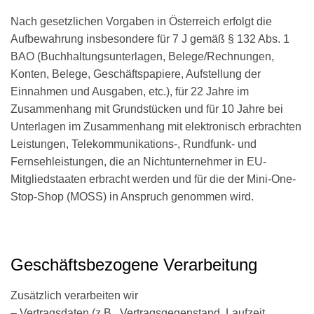
Nach gesetzlichen Vorgaben in Österreich erfolgt die
Aufbewahrung insbesondere für 7 J gemäß § 132 Abs. 1
BAO (Buchhaltungsunterlagen, Belege/Rechnungen,
Konten, Belege, Geschäftspapiere, Aufstellung der
Einnahmen und Ausgaben, etc.), für 22 Jahre im
Zusammenhang mit Grundstücken und für 10 Jahre bei
Unterlagen im Zusammenhang mit elektronisch erbrachten
Leistungen, Telekommunikations-, Rundfunk- und
Fernsehleistungen, die an Nichtunternehmer in EU-
Mitgliedstaaten erbracht werden und für die der Mini-One-
Stop-Shop (MOSS) in Anspruch genommen wird.
Geschäftsbezogene Verarbeitung
Zusätzlich verarbeiten wir
– Vertragsdaten (z.B., Vertragsgegenstand, Laufzeit,