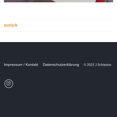
zurück
Impressum / Kontakt
Datenschutzerklärung
© 2022 J.Schlasius