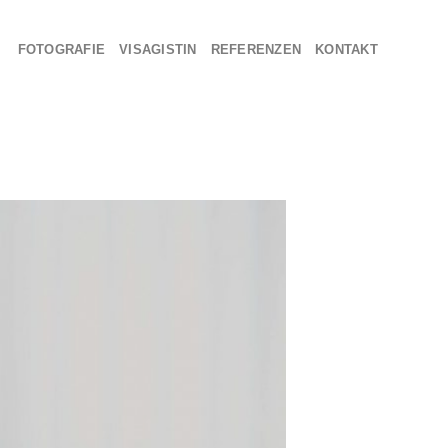
FOTOGRAFIE
VISAGISTIN
REFERENZEN
KONTAKT